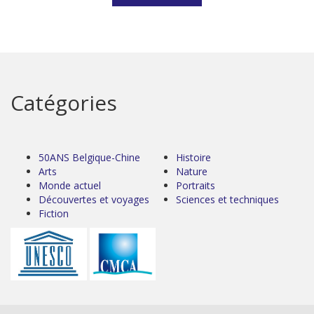
Catégories
50ANS Belgique-Chine
Histoire
Arts
Nature
Monde actuel
Portraits
Découvertes et voyages
Sciences et techniques
Fiction