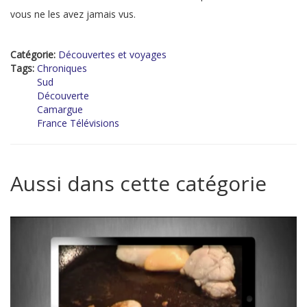
vous ne les avez jamais vus.
Catégorie:
Découvertes et voyages
Tags:
Chroniques
Sud
Découverte
Camargue
France Télévisions
Aussi dans cette catégorie