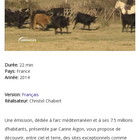
Durée:
22 min
Pays:
France
Année:
2014
Version:
Français
Réalisateur:
Christel Chabert
Une émission, dédiée à l’arc méditerranéen et à ses 7.5 millions
d’habitants, présentée par Carine Aigon, vous propose de
découvrir, entre ciel et terre, des sites exceptionnels comme