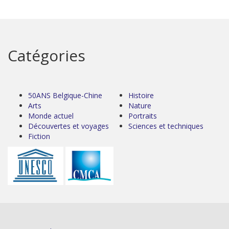
Catégories
50ANS Belgique-Chine
Histoire
Arts
Nature
Monde actuel
Portraits
Découvertes et voyages
Sciences et techniques
Fiction