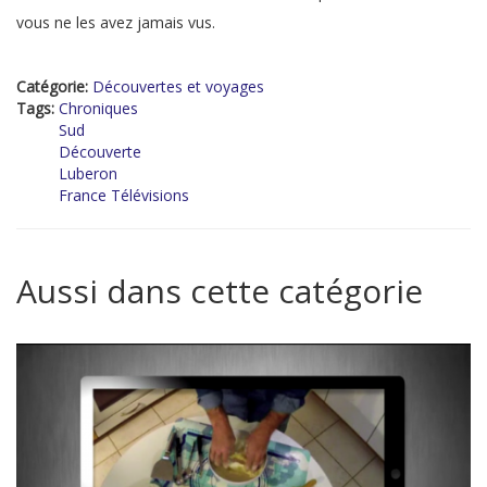
vous ne les avez jamais vus.
Catégorie:
Découvertes et voyages
Tags:
Chroniques
Sud
Découverte
Luberon
France Télévisions
Aussi dans cette catégorie