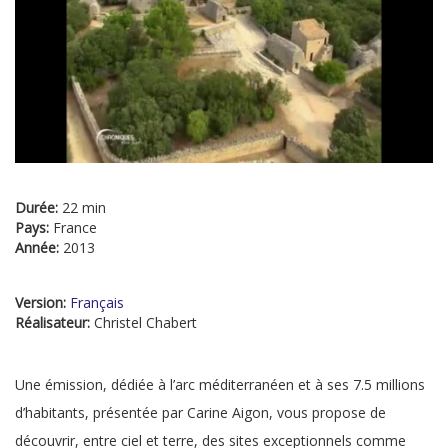
Durée:
22 min
Pays:
France
Année:
2013
Version:
Français
Réalisateur:
Christel Chabert
Une émission, dédiée à l’arc méditerranéen et à ses 7.5 millions
d’habitants, présentée par Carine Aigon, vous propose de
découvrir, entre ciel et terre, des sites exceptionnels comme