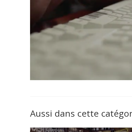
Aussi dans cette catégor