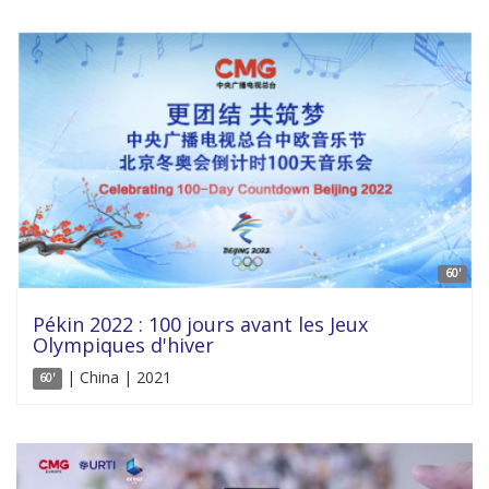
60'
Pékin 2022 : 100 jours avant les Jeux
Olympiques d'hiver
| China | 2021
60'