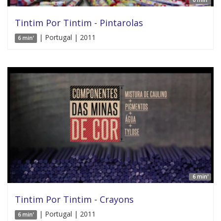
Tintim Por Tintim - Pintarolas
| Portugal | 2011
6 min'
6 min'
Tintim Por Tintim - Crayons
| Portugal | 2011
6 min'