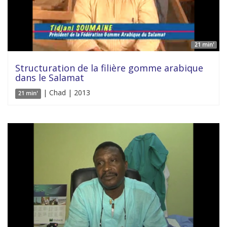
21 min'
Structuration de la filière gomme arabique
dans le Salamat
| Chad | 2013
21 min'