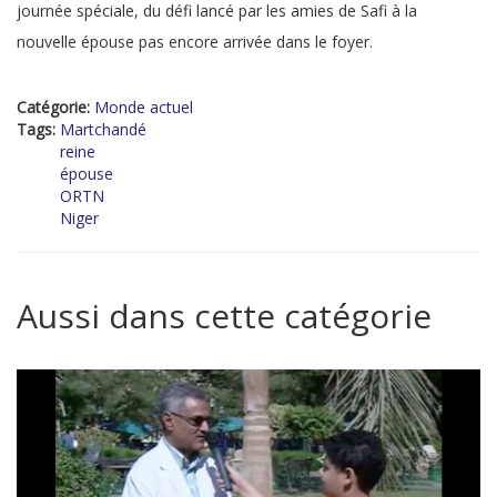
journée spéciale, du défi lancé par les amies de Safi à la
nouvelle épouse pas encore arrivée dans le foyer.
Catégorie:
Monde actuel
Tags:
Martchandé
reine
épouse
ORTN
Niger
Aussi dans cette catégorie