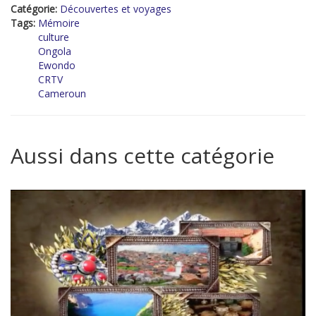
Catégorie:
Découvertes et voyages
Tags:
Mémoire
culture
Ongola
Ewondo
CRTV
Cameroun
Aussi dans cette catégorie