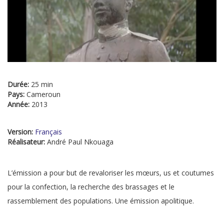
Durée:
25 min
Pays:
Cameroun
Année:
2013
Version:
Français
Réalisateur:
André Paul Nkouaga
L’émission a pour but de revaloriser les mœurs, us et coutumes
pour la confection, la recherche des brassages et le
rassemblement des populations. Une émission apolitique.