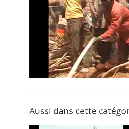
Aussi dans cette catégor