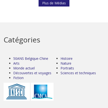
Plus de Médias
Catégories
50ANS Belgique-Chine
Histoire
Arts
Nature
Monde actuel
Portraits
Découvertes et voyages
Sciences et techniques
Fiction