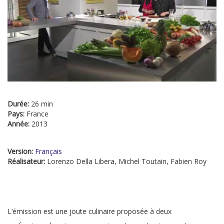
Durée:
26 min
Pays:
France
Année:
2013
Version:
Français
Réalisateur:
Lorenzo Della Libera, Michel Toutain, Fabien Roy
L’émission est une joute culinaire proposée à deux