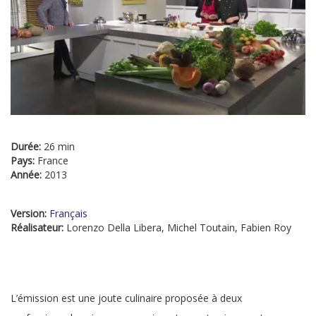
Durée:
26 min
Pays:
France
Année:
2013
Version:
Français
Réalisateur:
Lorenzo Della Libera, Michel Toutain, Fabien Roy
L’émission est une joute culinaire proposée à deux