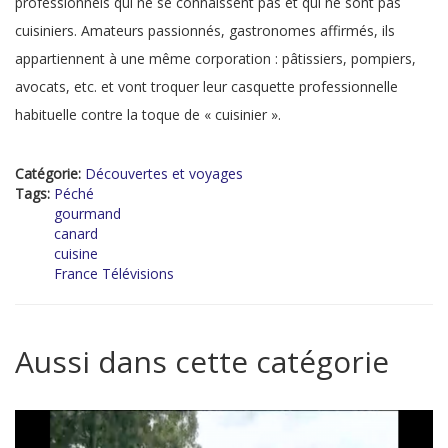
professionnels qui ne se connaissent pas et qui ne sont pas
cuisiniers. Amateurs passionnés, gastronomes affirmés, ils
appartiennent à une même corporation : pâtissiers, pompiers,
avocats, etc. et vont troquer leur casquette professionnelle
habituelle contre la toque de « cuisinier ».
Catégorie:
Découvertes et voyages
Tags:
Péché
gourmand
canard
cuisine
France Télévisions
Aussi dans cette catégorie