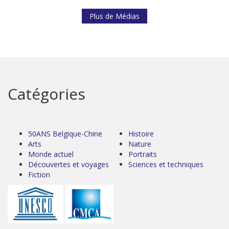
Plus de Médias
Catégories
50ANS Belgique-Chine
Histoire
Arts
Nature
Monde actuel
Portraits
Découvertes et voyages
Sciences et techniques
Fiction