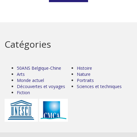
Catégories
50ANS Belgique-Chine
Histoire
Arts
Nature
Monde actuel
Portraits
Découvertes et voyages
Sciences et techniques
Fiction