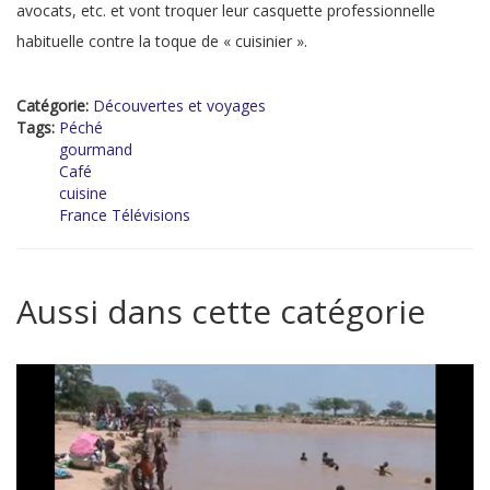
avocats, etc. et vont troquer leur casquette professionnelle
habituelle contre la toque de « cuisinier ».
Catégorie:
Découvertes et voyages
Tags:
Péché
gourmand
Café
cuisine
France Télévisions
Aussi dans cette catégorie