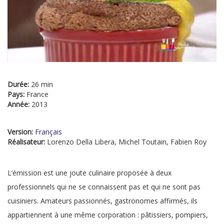
Durée:
26 min
Pays:
France
Année:
2013
Version:
Français
Réalisateur:
Lorenzo Della Libera, Michel Toutain, Fabien Roy
L’émission est une joute culinaire proposée à deux
professionnels qui ne se connaissent pas et qui ne sont pas
cuisiniers. Amateurs passionnés, gastronomes affirmés, ils
appartiennent à une même corporation : pâtissiers, pompiers,