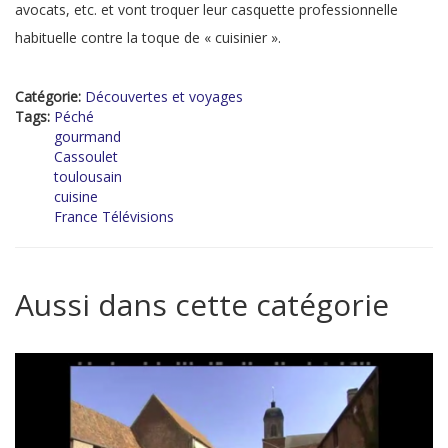
avocats, etc. et vont troquer leur casquette professionnelle
habituelle contre la toque de « cuisinier ».
Catégorie:
Découvertes et voyages
Tags:
Péché
gourmand
Cassoulet
toulousain
cuisine
France Télévisions
Aussi dans cette catégorie