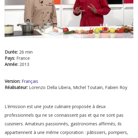
Durée:
26 min
Pays:
France
Année:
2013
Version:
Français
Réalisateur:
Lorenzo Della Libera, Michel Toutain, Fabien Roy
L’émission est une joute culinaire proposée à deux
professionnels qui ne se connaissent pas et qui ne sont pas
cuisiniers. Amateurs passionnés, gastronomes affirmés, ils
appartiennent à une même corporation : pâtissiers, pompiers,