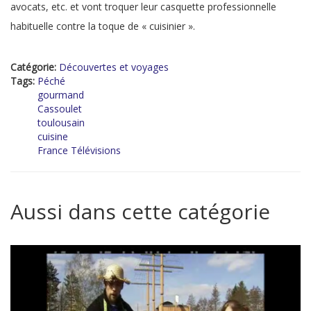
avocats, etc. et vont troquer leur casquette professionnelle
habituelle contre la toque de « cuisinier ».
Catégorie:
Découvertes et voyages
Tags:
Péché
gourmand
Cassoulet
toulousain
cuisine
France Télévisions
Aussi dans cette catégorie