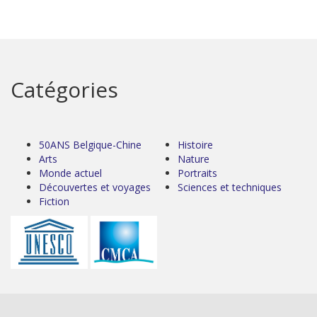
Catégories
50ANS Belgique-Chine
Histoire
Arts
Nature
Monde actuel
Portraits
Découvertes et voyages
Sciences et techniques
Fiction