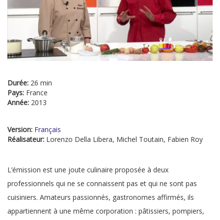
Durée:
26 min
Pays:
France
Année:
2013
Version:
Français
Réalisateur:
Lorenzo Della Libera, Michel Toutain, Fabien Roy
L’émission est une joute culinaire proposée à deux
professionnels qui ne se connaissent pas et qui ne sont pas
cuisiniers. Amateurs passionnés, gastronomes affirmés, ils
appartiennent à une même corporation : pâtissiers, pompiers,