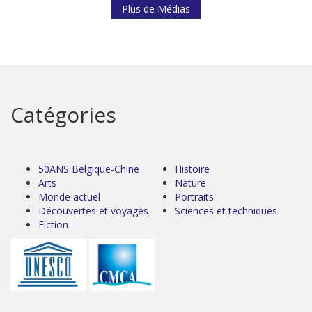
Plus de Médias
Catégories
50ANS Belgique-Chine
Histoire
Arts
Nature
Monde actuel
Portraits
Découvertes et voyages
Sciences et techniques
Fiction