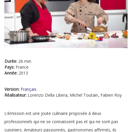
Durée:
26 min
Pays:
France
Année:
2013
Version:
Français
Réalisateur:
Lorenzo Della Libera, Michel Toutain, Fabien Roy
L’émission est une joute culinaire proposée à deux
professionnels qui ne se connaissent pas et qui ne sont pas
cuisiniers. Amateurs passionnés, gastronomes affirmés, ils