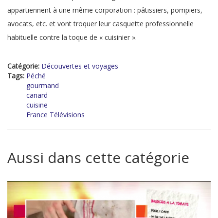
appartiennent à une même corporation : pâtissiers, pompiers,
avocats, etc. et vont troquer leur casquette professionnelle
habituelle contre la toque de « cuisinier ».
Catégorie:
Découvertes et voyages
Tags:
Péché
gourmand
canard
cuisine
France Télévisions
Aussi dans cette catégorie