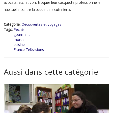
avocats, etc. et vont troquer leur casquette professionnelle
habituelle contre la toque de « cuisinier ».
Catégorie:
Découvertes et voyages
Tags:
Péché
gourmand
morue
cuisine
France Télévisions
Aussi dans cette catégorie