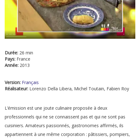
Durée:
26 min
Pays:
France
Année:
2013
Version:
Français
Réalisateur:
Lorenzo Della Libera, Michel Toutain, Fabien Roy
L’émission est une joute culinaire proposée à deux
professionnels qui ne se connaissent pas et qui ne sont pas
cuisiniers. Amateurs passionnés, gastronomes affirmés, ils
appartiennent à une même corporation : pâtissiers, pompiers,