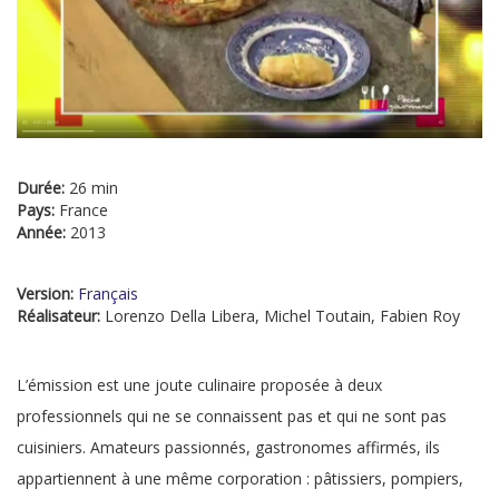
Durée:
26 min
Pays:
France
Année:
2013
Version:
Français
Réalisateur:
Lorenzo Della Libera, Michel Toutain, Fabien Roy
L’émission est une joute culinaire proposée à deux
professionnels qui ne se connaissent pas et qui ne sont pas
cuisiniers. Amateurs passionnés, gastronomes affirmés, ils
appartiennent à une même corporation : pâtissiers, pompiers,