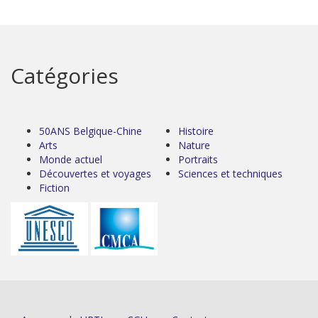
Catégories
50ANS Belgique-Chine
Histoire
Arts
Nature
Monde actuel
Portraits
Découvertes et voyages
Sciences et techniques
Fiction