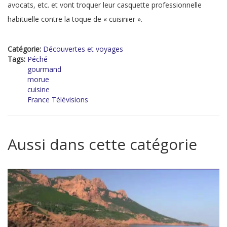
avocats, etc. et vont troquer leur casquette professionnelle
habituelle contre la toque de « cuisinier ».
Catégorie:
Découvertes et voyages
Tags:
Péché
gourmand
morue
cuisine
France Télévisions
Aussi dans cette catégorie