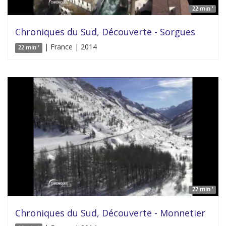
22 min '
Chroniques du Sud, Découverte - Sorgues
| France | 2014
22 min '
22 min '
Chroniques du Sud, Découverte - Monnetier