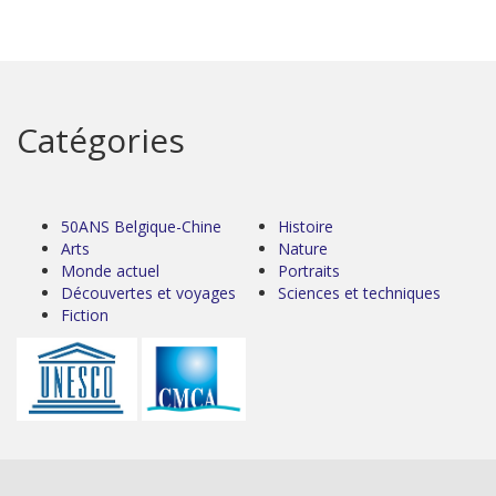
Catégories
50ANS Belgique-Chine
Histoire
Arts
Nature
Monde actuel
Portraits
Découvertes et voyages
Sciences et techniques
Fiction