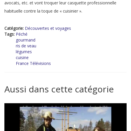
avocats, etc. et vont troquer leur casquette professionnelle
habituelle contre la toque de « cuisinier ».
Catégorie:
Découvertes et voyages
Tags:
Péché
gourmand
ris de veau
légumes
cuisine
France Télévisions
Aussi dans cette catégorie