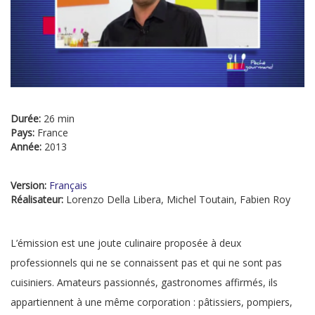
Durée:
26 min
Pays:
France
Année:
2013
Version:
Français
Réalisateur:
Lorenzo Della Libera, Michel Toutain, Fabien Roy
L’émission est une joute culinaire proposée à deux
professionnels qui ne se connaissent pas et qui ne sont pas
cuisiniers. Amateurs passionnés, gastronomes affirmés, ils
appartiennent à une même corporation : pâtissiers, pompiers,