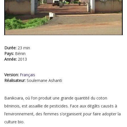
Durée:
23 min
Pays:
Bénin
Année:
2013
Version:
Français
Réalisateur:
Soulemane Ashanti
Banikoara, où l’on produit une grande quantité du coton
béninois, est assaillie de pesticides. Face aux dégâts causés à
l’environnement, des femmes s’organisent pour faire adopter la
culture bio.