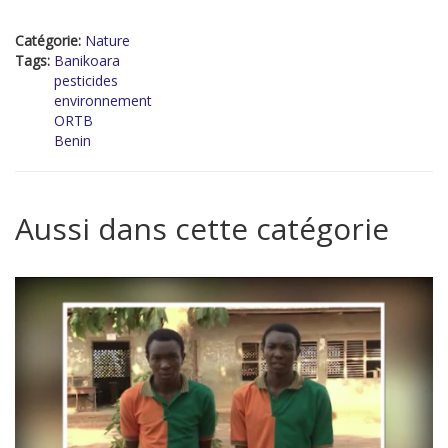
Catégorie:
Nature
Tags:
Banikoara
pesticides
environnement
ORTB
Benin
Aussi dans cette catégorie