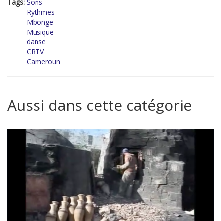
Tags:
Sons
Rythmes
Mbonge
Musique
danse
CRTV
Cameroun
Aussi dans cette catégorie