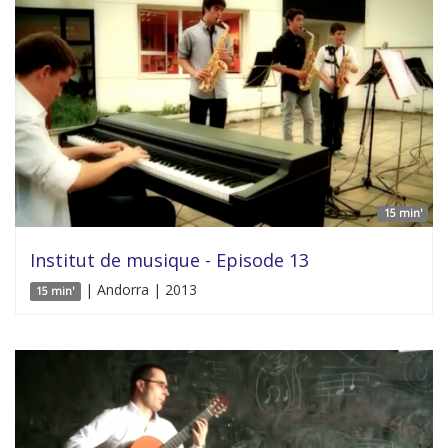
15 min'
Institut de musique - Episode 13
| Andorra | 2013
15 min'