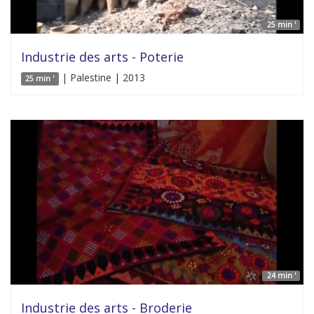
25 min '
Industrie des arts - Poterie
| Palestine | 2013
25 min '
24 min '
Industrie des arts - Broderie