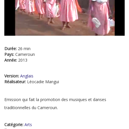
Durée:
26 min
Pays:
Cameroun
Année:
2013
Version:
Anglais
Réalisateur:
Léocadie Mangui
Emission qui fait la promotion des musiques et danses
traditionnelles du Cameroun.
Catégorie:
Arts