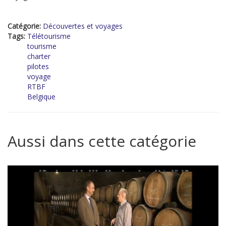
Catégorie:
Découvertes et voyages
Tags:
Télétourisme
tourisme
charter
pilotes
voyage
RTBF
Belgique
Aussi dans cette catégorie