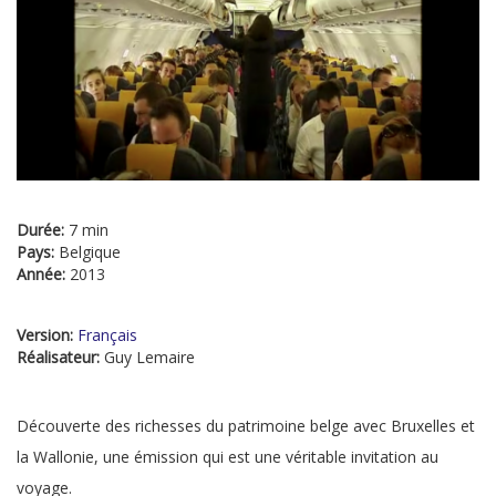
Durée:
7 min
Pays:
Belgique
Année:
2013
Version:
Français
Réalisateur:
Guy Lemaire
Découverte des richesses du patrimoine belge avec Bruxelles et
la Wallonie, une émission qui est une véritable invitation au
voyage.