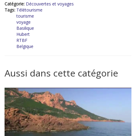
Catégorie:
Découvertes et voyages
Tags:
Télétourisme
tourisme
voyage
Basilique
Hubert
RTBF
Belgique
Aussi dans cette catégorie