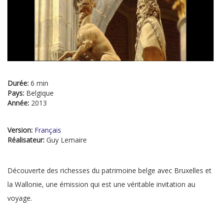
Durée:
6 min
Pays:
Belgique
Année:
2013
Version:
Français
Réalisateur:
Guy Lemaire
Découverte des richesses du patrimoine belge avec Bruxelles et
la Wallonie, une émission qui est une véritable invitation au
voyage.