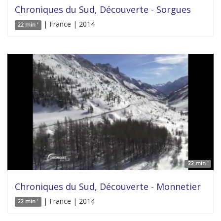
Chroniques du Sud, Découverte - Sorgues
| France | 2014
22 min '
22 min '
Chroniques du Sud, Découverte - Monnetier
| France | 2014
22 min '