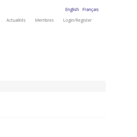
English
Français
Actualités
Membres
Login/Register