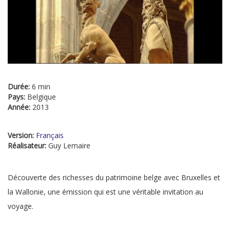
Durée:
6 min
Pays:
Belgique
Année:
2013
Version:
Français
Réalisateur:
Guy Lemaire
Découverte des richesses du patrimoine belge avec Bruxelles et
la Wallonie, une émission qui est une véritable invitation au
voyage.