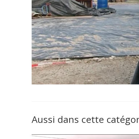
Aussi dans cette catégor