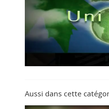
Aussi dans cette catégor