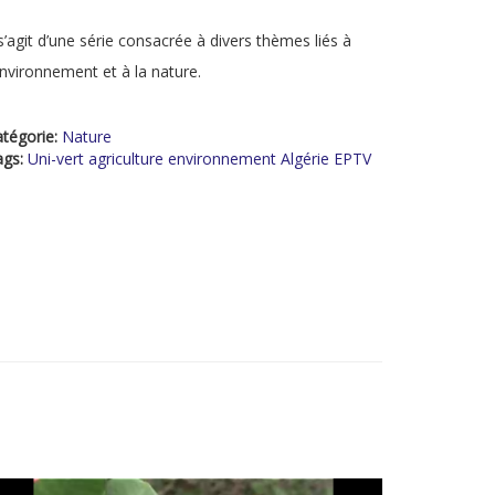
 s’agit d’une série consacrée à divers thèmes liés à
environnement et à la nature.
tégorie:
Nature
ags:
Uni-vert agriculture environnement Algérie EPTV