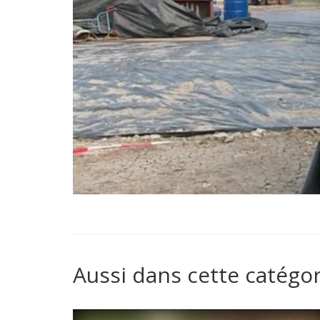
Aussi dans cette catégor