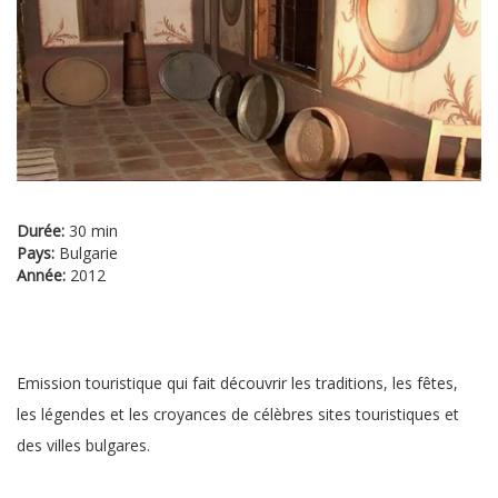
Durée:
30 min
Pays:
Bulgarie
Année:
2012
Emission touristique qui fait découvrir les traditions, les fêtes,
les légendes et les croyances de célèbres sites touristiques et
des villes bulgares.