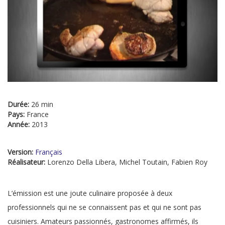
Durée:
26 min
Pays:
France
Année:
2013
Version:
Français
Réalisateur:
Lorenzo Della Libera, Michel Toutain, Fabien Roy
L’émission est une joute culinaire proposée à deux
professionnels qui ne se connaissent pas et qui ne sont pas
cuisiniers. Amateurs passionnés, gastronomes affirmés, ils