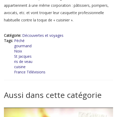
appartiennent à une même corporation : pâtissiers, pompiers,
avocats, etc. et vont troquer leur casquette professionnelle
habituelle contre la toque de « cuisinier ».
Catégorie:
Découvertes et voyages
Tags:
Péché
gourmand
Noix
St Jacques
ris de veau
cuisine
France Télévisions
Aussi dans cette catégorie