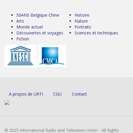
50ANS Belgique-Chine
Histoire
Arts
Nature
Monde actuel
Portraits
Découvertes et voyages
Sciences et techniques
Fiction
A propos de URTI
CGU
Contact
© 2025 International Radio and Television Union - All Rights