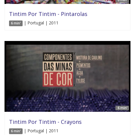
Tintim Por Tintim - Pintarolas
| Portugal | 2011
6 min'
6 min'
Tintim Por Tintim - Crayons
| Portugal | 2011
6 min'