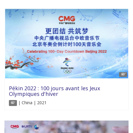
60'
Pékin 2022 : 100 jours avant les Jeux
Olympiques d'hiver
| China | 2021
60'