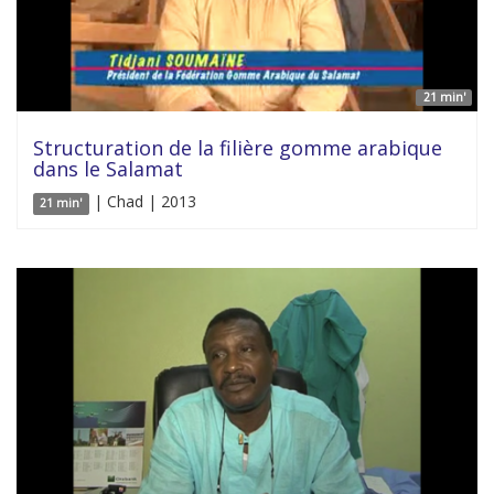
21 min'
Structuration de la filière gomme arabique
dans le Salamat
| Chad | 2013
21 min'