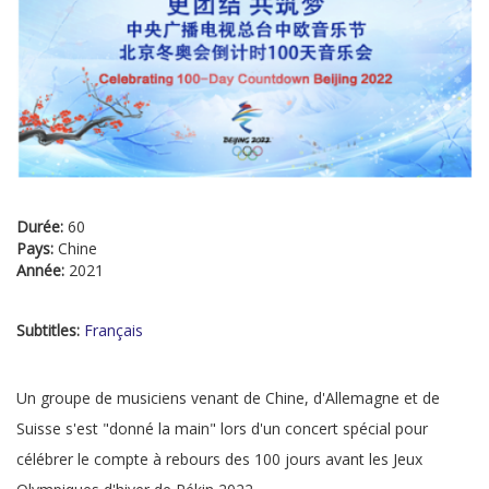
Durée:
60
Pays:
Chine
Année:
2021
Subtitles:
Français
Un groupe de musiciens venant de Chine, d'Allemagne et de
Suisse s'est "donné la main" lors d'un concert spécial pour
célébrer le compte à rebours des 100 jours avant les Jeux