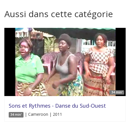
Aussi dans cette catégorie
34 min'
Sons et Rythmes - Danse du Sud-Ouest
| Cameroon | 2011
34 min'