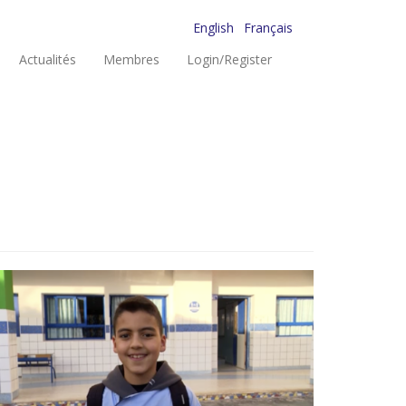
English
Français
Actualités
Membres
Login/Register