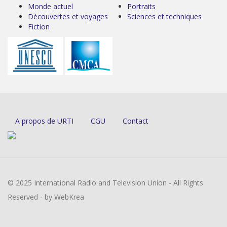
Monde actuel
Portraits
Découvertes et voyages
Sciences et techniques
Fiction
A propos de URTI
CGU
Contact
© 2025 International Radio and Television Union - All Rights
Reserved - by WebKrea