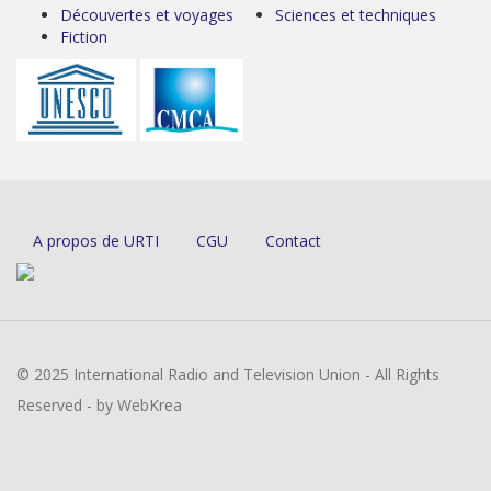
Découvertes et voyages
Sciences et techniques
Fiction
A propos de URTI
CGU
Contact
© 2025 International Radio and Television Union - All Rights
Reserved - by WebKrea