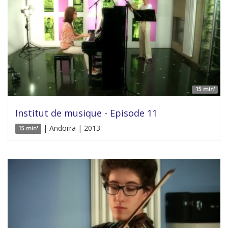
15 min'
Institut de musique - Episode 11
| Andorra | 2013
15 min'