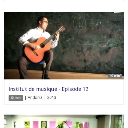
10 min'
Institut de musique - Episode 12
| Andorra | 2013
10 min'