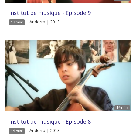
Institut de musique - Episode 9
| Andorra | 2013
13 min'
14 min'
Institut de musique - Episode 8
| Andorra | 2013
14 min'