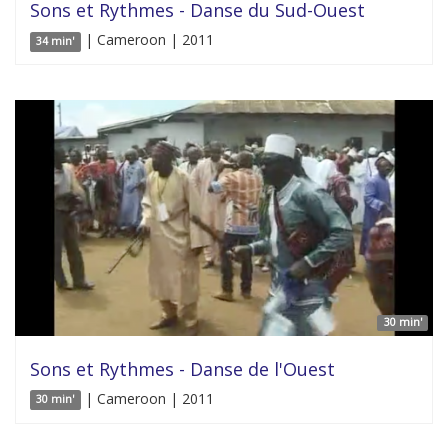
Sons et Rythmes - Danse du Sud-Ouest
| Cameroon | 2011
34 min'
30 min'
Sons et Rythmes - Danse de l'Ouest
| Cameroon | 2011
30 min'