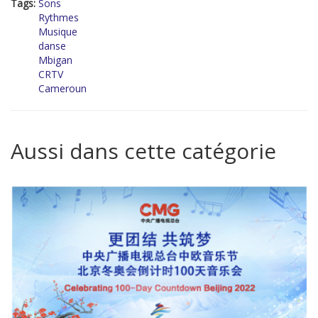
Tags:
Sons
Rythmes
Musique
danse
Mbigan
CRTV
Cameroun
Aussi dans cette catégorie