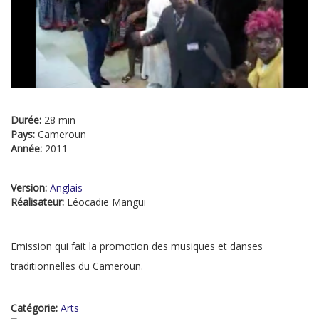
Durée:
28 min
Pays:
Cameroun
Année:
2011
Version:
Anglais
Réalisateur:
Léocadie Mangui
Emission qui fait la promotion des musiques et danses
traditionnelles du Cameroun.
Catégorie:
Arts