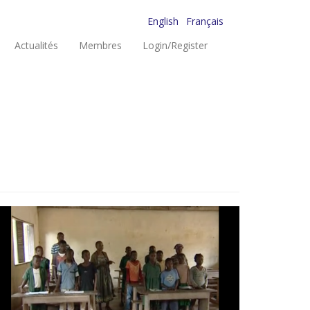
English
Français
Actualités
Membres
Login/Register