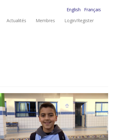
English
Français
Actualités
Membres
Login/Register