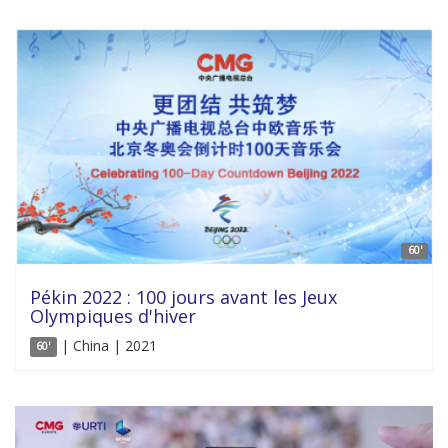
60'
Pékin 2022 : 100 jours avant les Jeux
Olympiques d'hiver
| China | 2021
60'