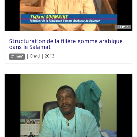
21 min'
Structuration de la filière gomme arabique
dans le Salamat
| Chad | 2013
21 min'