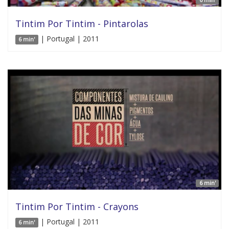
Tintim Por Tintim - Pintarolas
| Portugal | 2011
6 min'
6 min'
Tintim Por Tintim - Crayons
| Portugal | 2011
6 min'