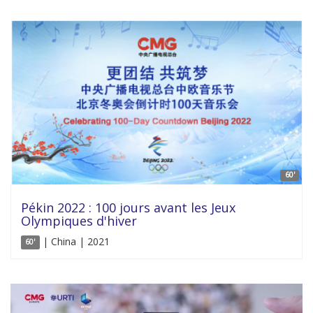
60'
Pékin 2022 : 100 jours avant les Jeux
Olympiques d'hiver
| China | 2021
60'