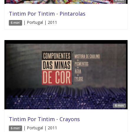
Tintim Por Tintim - Pintarolas
| Portugal | 2011
6 min'
6 min'
Tintim Por Tintim - Crayons
| Portugal | 2011
6 min'