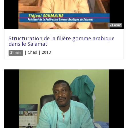
21 min'
Structuration de la filière gomme arabique
dans le Salamat
| Chad | 2013
21 min'