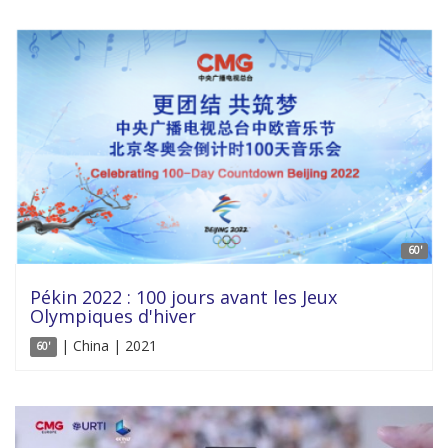
60'
Pékin 2022 : 100 jours avant les Jeux
Olympiques d'hiver
| China | 2021
60'