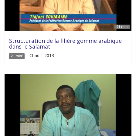
21 min'
Structuration de la filière gomme arabique
dans le Salamat
| Chad | 2013
21 min'