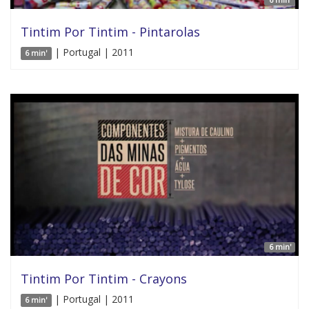
Tintim Por Tintim - Pintarolas
| Portugal | 2011
6 min'
6 min'
Tintim Por Tintim - Crayons
| Portugal | 2011
6 min'