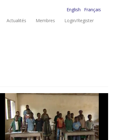
English
Français
Actualités
Membres
Login/Register