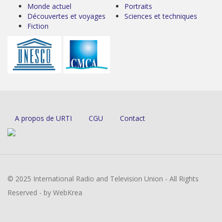
Monde actuel
Portraits
Découvertes et voyages
Sciences et techniques
Fiction
A propos de URTI
CGU
Contact
© 2025 International Radio and Television Union - All Rights
Reserved - by WebKrea