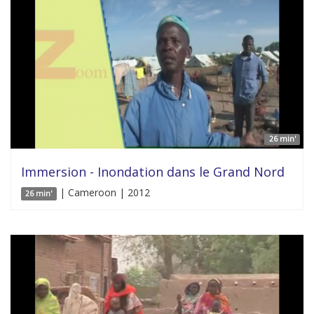
26 min'
Immersion - Inondation dans le Grand Nord
| Cameroon | 2012
26 min'