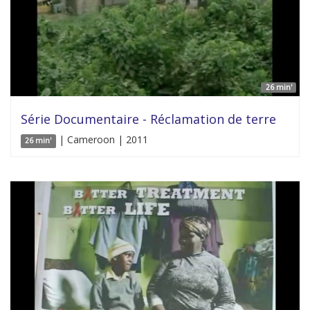
26 min'
Série Documentaire - Réclamation de terre
| Cameroon | 2011
26 min'