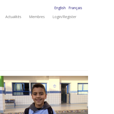
English
Français
Actualités
Membres
Login/Register