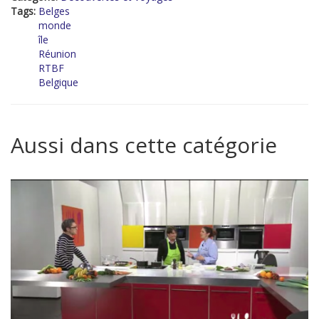
Tags:
Belges
monde
île
Réunion
RTBF
Belgique
Aussi dans cette catégorie