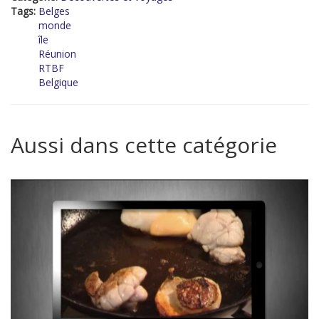
Tags:
Belges
monde
île
Réunion
RTBF
Belgique
Aussi dans cette catégorie