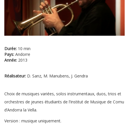
Durée:
10 min
Pays:
Andorre
Année:
2013
Réalisateur:
D. Sanz, M. Manubens, J. Gendra
Choix de musiques variées, solos instrumentaux, duos, trios et
orchestres de jeunes étudiants de l’Institut de Musique de Comu
d’Andorra la Vella.
Version : musique uniquement.