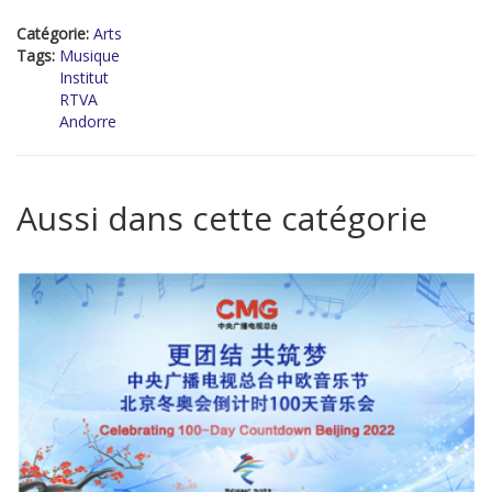
Catégorie:
Arts
Tags:
Musique
Institut
RTVA
Andorre
Aussi dans cette catégorie