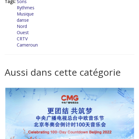
Tags:
Sons
Rythmes
Musique
danse
Nord
Ouest
CRTV
Cameroun
Aussi dans cette catégorie