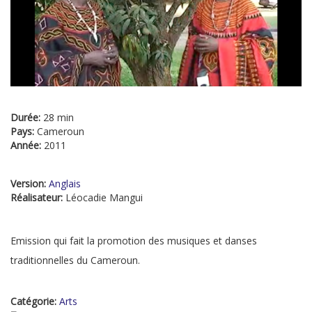
Durée:
28 min
Pays:
Cameroun
Année:
2011
Version:
Anglais
Réalisateur:
Léocadie Mangui
Emission qui fait la promotion des musiques et danses
traditionnelles du Cameroun.
Catégorie:
Arts