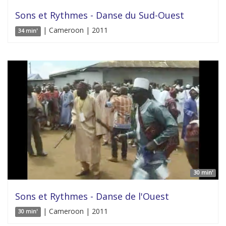
Sons et Rythmes - Danse du Sud-Ouest
| Cameroon | 2011
34 min'
30 min'
Sons et Rythmes - Danse de l'Ouest
| Cameroon | 2011
30 min'