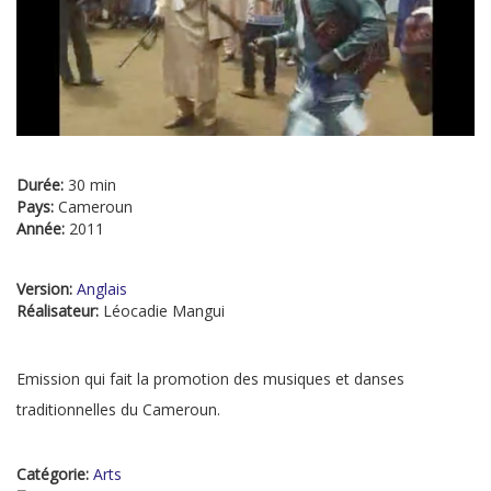
Durée:
30 min
Pays:
Cameroun
Année:
2011
Version:
Anglais
Réalisateur:
Léocadie Mangui
Emission qui fait la promotion des musiques et danses
traditionnelles du Cameroun.
Catégorie:
Arts