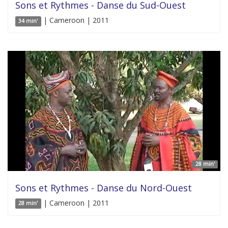
Sons et Rythmes - Danse du Sud-Ouest
| Cameroon | 2011
34 min'
28 min'
Sons et Rythmes - Danse du Nord-Ouest
| Cameroon | 2011
28 min'