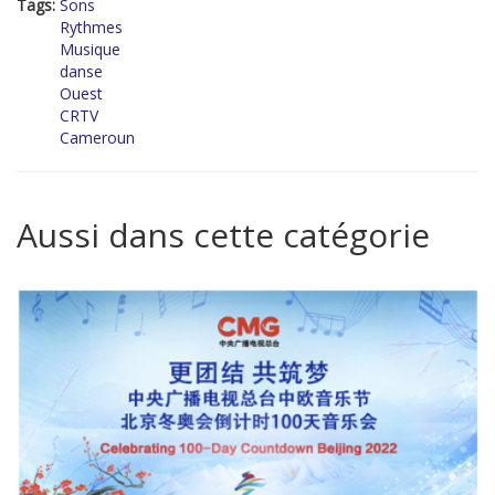
Tags:
Sons
Rythmes
Musique
danse
Ouest
CRTV
Cameroun
Aussi dans cette catégorie