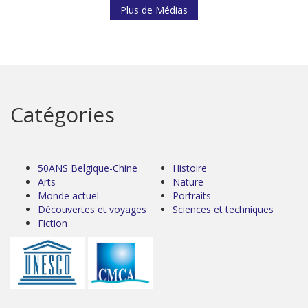
Plus de Médias
Catégories
50ANS Belgique-Chine
Histoire
Arts
Nature
Monde actuel
Portraits
Découvertes et voyages
Sciences et techniques
Fiction