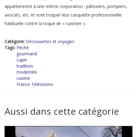
appartiennent à une même corporation : pâtissiers, pompiers,
avocats, etc. et vont troquer leur casquette professionnelle
habituelle contre la toque de « cuisinier ».
Catégorie:
Découvertes et voyages
Tags:
Péché
gourmand
Lapin
tradition
modernité
cuisine
France Télévisions
Aussi dans cette catégorie