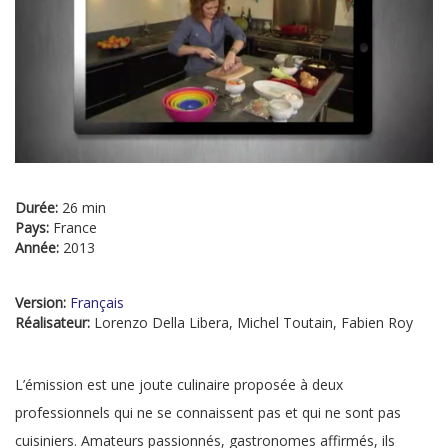
Durée:
26 min
Pays:
France
Année:
2013
Version:
Français
Réalisateur:
Lorenzo Della Libera, Michel Toutain, Fabien Roy
L’émission est une joute culinaire proposée à deux
professionnels qui ne se connaissent pas et qui ne sont pas
cuisiniers. Amateurs passionnés, gastronomes affirmés, ils